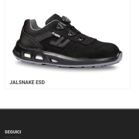
JALSNAKE ESD
SEGUICI