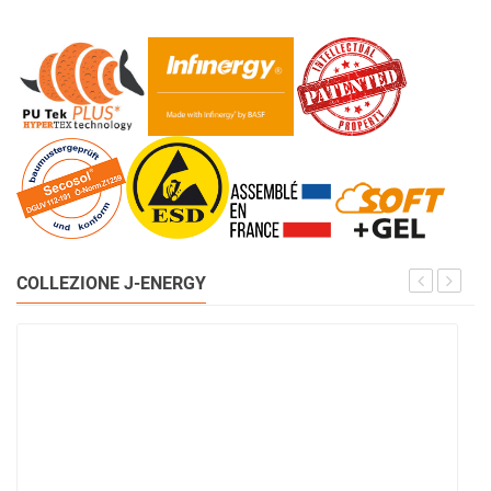
COLLEZIONE J-ENERGY