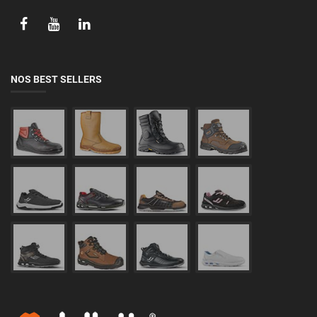
NOS BEST SELLERS