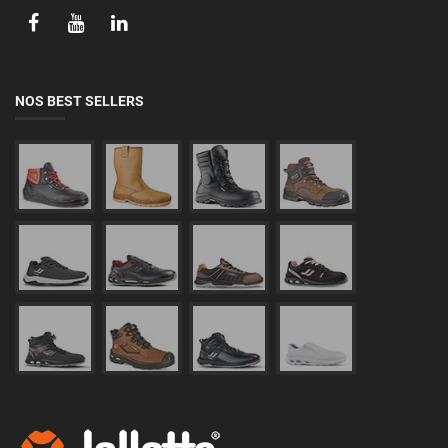
NOS BEST SELLERS