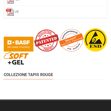
UE
COLLEZIONE TAPIS ROUGE