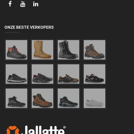
ONZE BESTE VERKOPERS