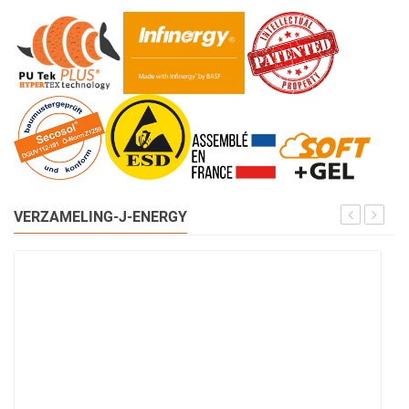
VERZAMELING-J-ENERGY