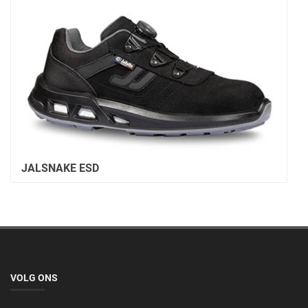
JALSNAKE ESD
VOLG ONS