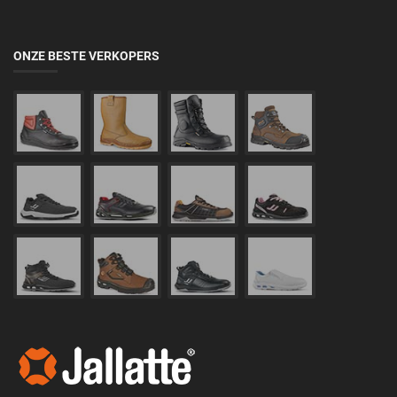
ONZE BESTE VERKOPERS