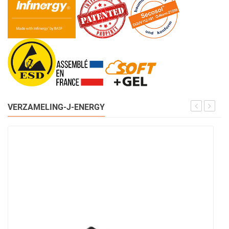
VERZAMELING-J-ENERGY