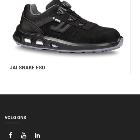
JALSNAKE ESD
VOLG ONS