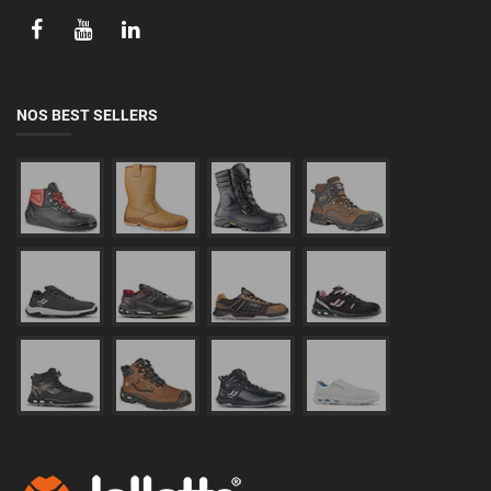
NOS BEST SELLERS