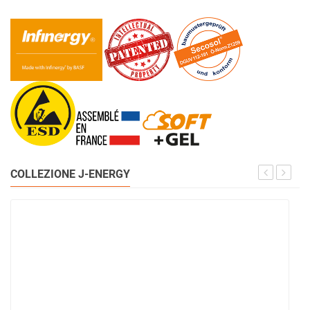
COLLEZIONE J-ENERGY