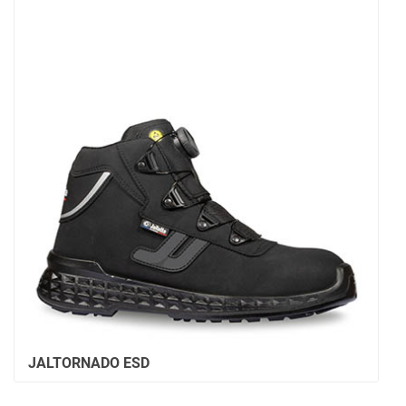
JALTORNADO ESD