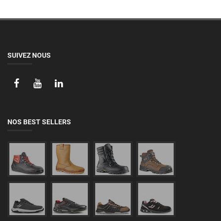
SUIVEZ NOUS
NOS BEST SELLERS