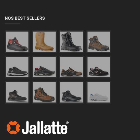
NOS BEST SELLERS