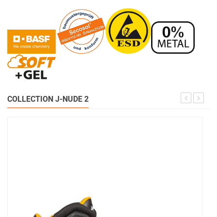
COLLECTION J-NUDE 2