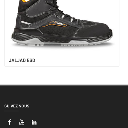
JALJAB ESD
SUIVEZ NOUS