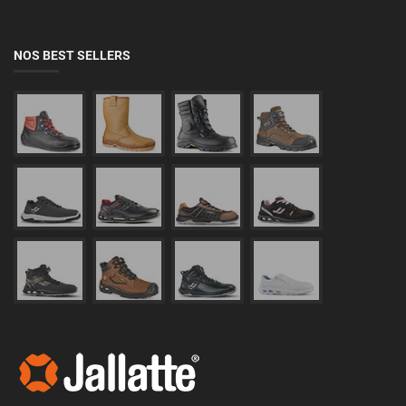
NOS BEST SELLERS