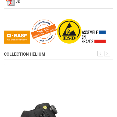
UE
COLLECTION HELIUM