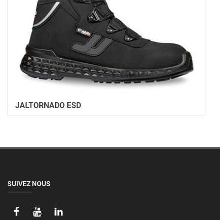
JALTORNADO ESD
SUIVEZ NOUS