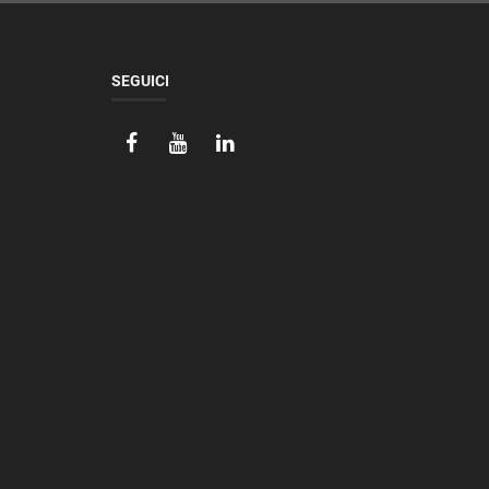
SEGUICI