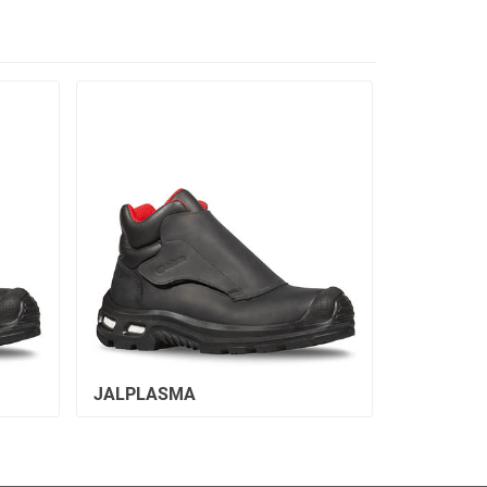
JALPLASMA