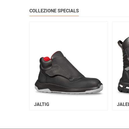
COLLEZIONE SPECIALS
JALTIG
JALE