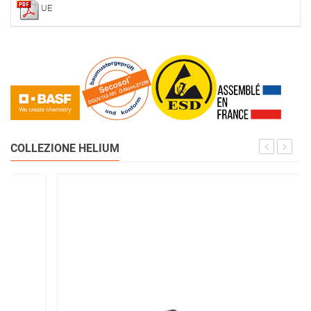
UE
COLLEZIONE HELIUM