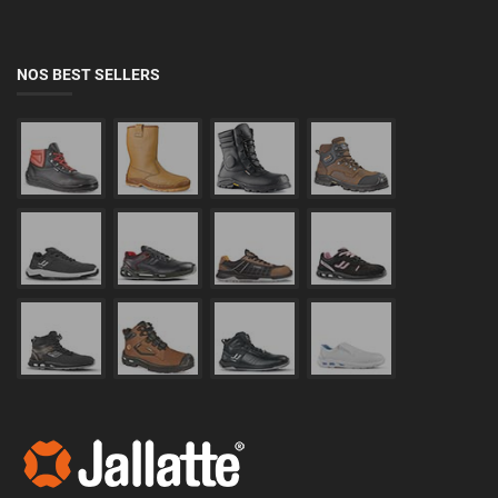
NOS BEST SELLERS