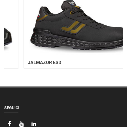
JALMAZOR ESD
SEGUICI