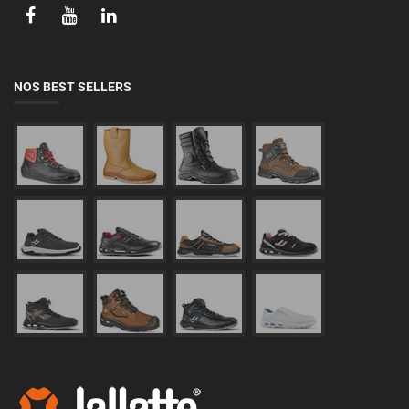
NOS BEST SELLERS