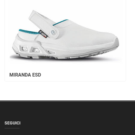
MIRANDA ESD
SEGUICI