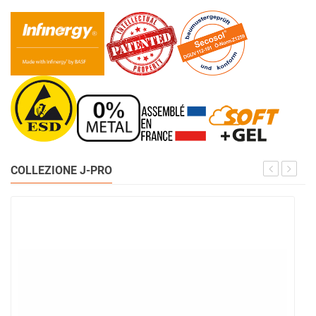
COLLEZIONE J-PRO