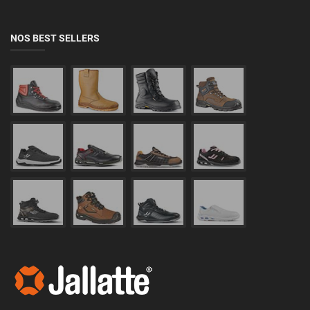
NOS BEST SELLERS