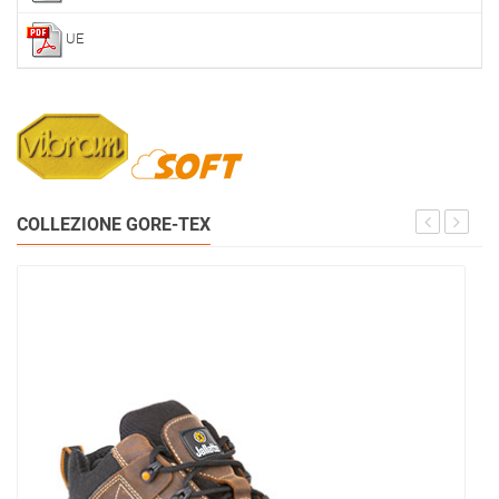
UE
COLLEZIONE GORE-TEX