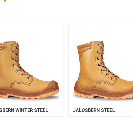
SBERN WINTER STEEL
JALOSBERN STEEL