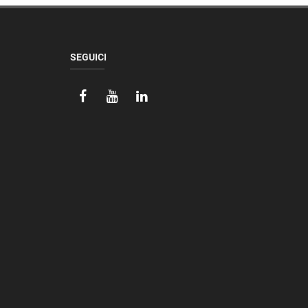
SEGUICI