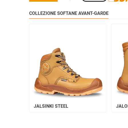
COLLEZIONE SOFTANE AVANT-GARDE
JALSINKI STEEL
JALO