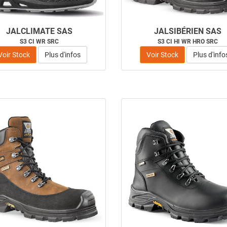
JALCLIMATE SAS
JALSIBÉRIEN SAS
S3 CI WR SRC
S3 CI HI WR HRO SRC
Voir Stock
Plus d'infos
Voir Stock
Plus d'info