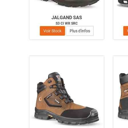
JALGAND SAS
S3 CI WR SRC
Voir Stock
Plus d'infos