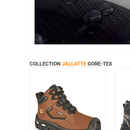
COLLECTION
JALLATTE
GORE-TEX