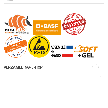
VERZAMELING-J-HOP