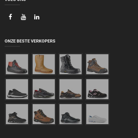
ONZE BESTE VERKOPERS