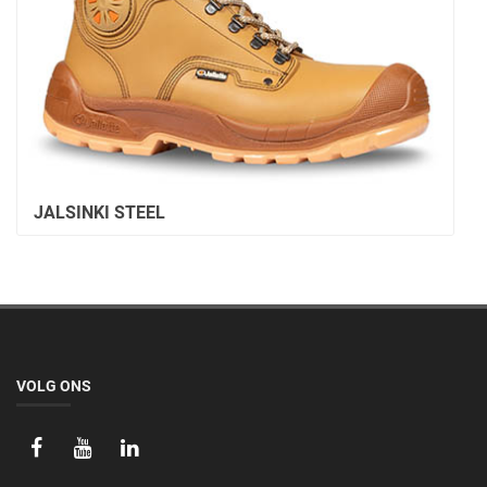
JALSINKI STEEL
VOLG ONS