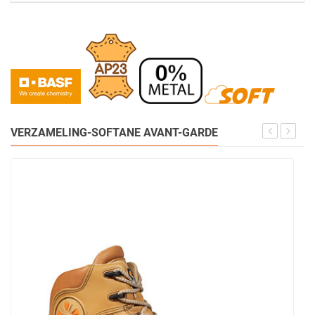
VERZAMELING-SOFTANE AVANT-GARDE