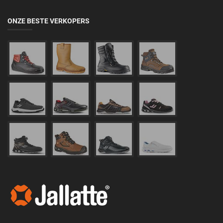
ONZE BESTE VERKOPERS