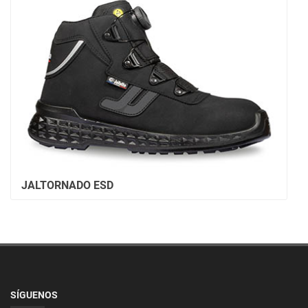
JALTORNADO ESD
SÍGUENOS