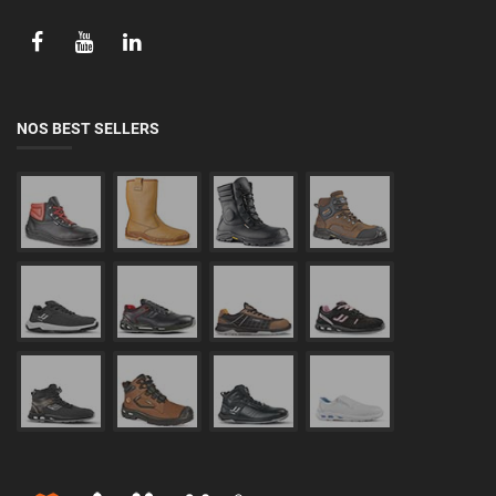
NOS BEST SELLERS