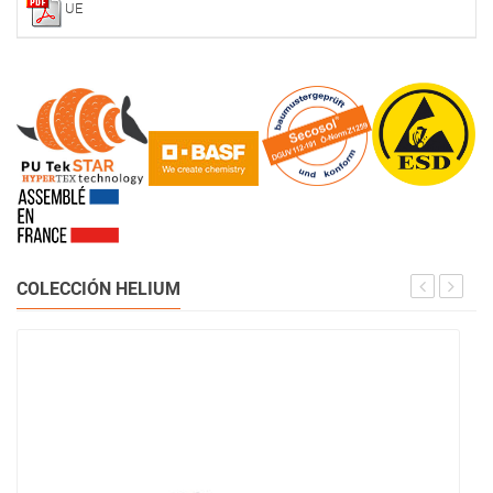
UE
COLECCIÓN HELIUM